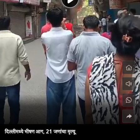
दिल्लीमध्ये भीषण आग, 21 जणांचा मृत्यू