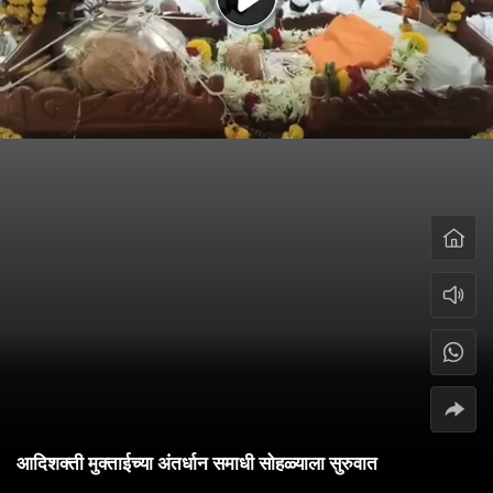
आदिशक्ती मुक्ताईच्या अंतर्धान समाधी सोहळ्याला सुरुवात