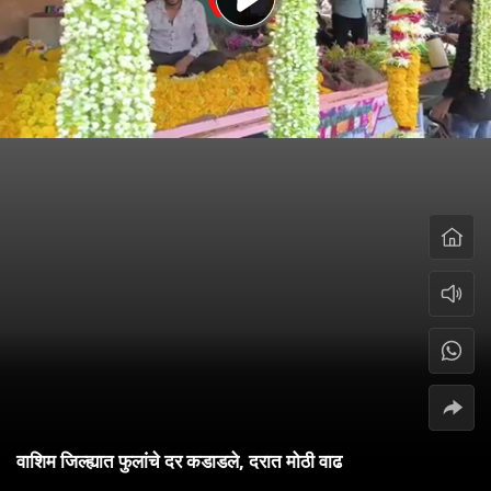
वाशिम जिल्ह्यात फुलांचे दर कडाडले, दरात मोठी वाढ