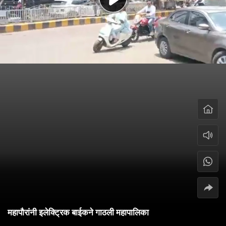
महापौरांनी इलेक्ट्रिक बाईकने गाठली महापालिका