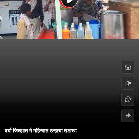
वर्धा जिल्ह्यात मे महिन्यात उन्हाचा तडाखा