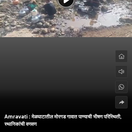
Amravati : मेळघाटातील मोरगड गावात पाण्याची भीषण परिस्थिती,
स्थानिकांची वणवण