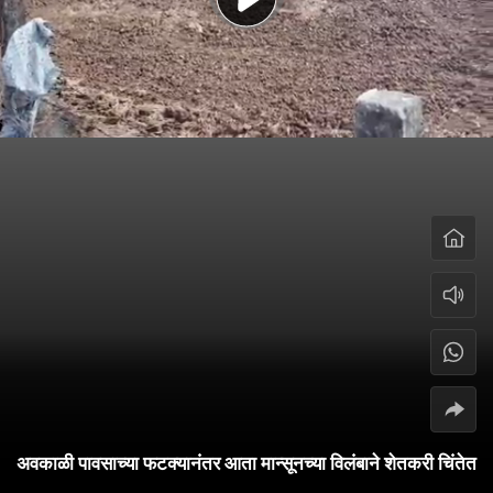
अवकाळी पावसाच्या फटक्यानंतर आता मान्सूनच्या विलंबाने शेतकरी चिंतेत