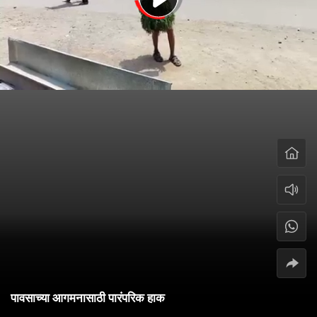
पावसाच्या आगमनासाठी पारंपरिक हाक