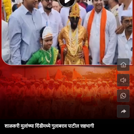
शाळकरी मुलांच्या दिंडीमध्ये गुलाबराव पाटील सहभागी