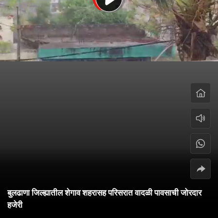
बुलढाणा जिल्ह्यातील शेगाव शहरासह परिसरात वादळी पावसाची जोरदार
हजेरी