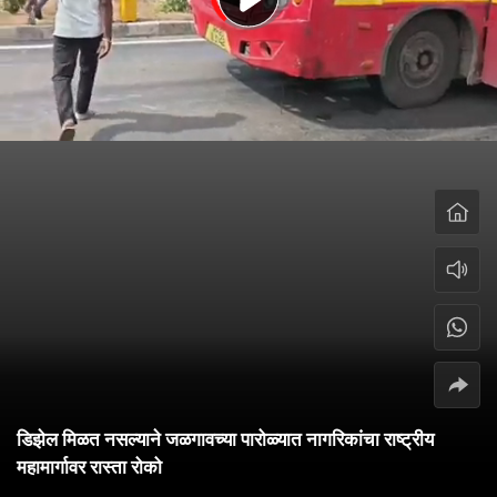
डिझेल मिळत नसल्याने जळगावच्या पारोळ्यात नागरिकांचा राष्ट्रीय
महामार्गावर रास्ता रोको