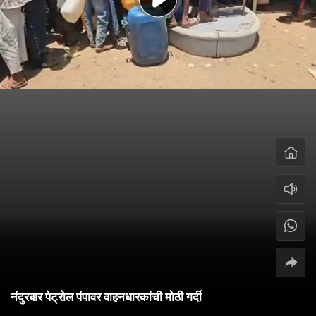
नंदुरबार पेट्रोल पंपावर वाहनधारकांची मोठी गर्दी