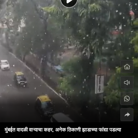
मुंबईत वादळी वाऱ्याचा कहर, अनेक ठिकाणी झाडाच्या फांद्या पडल्या