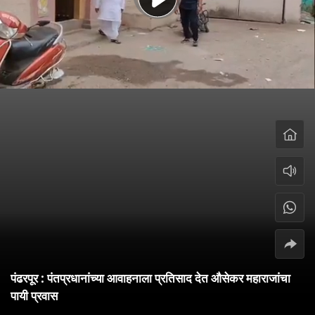
पंढरपूर : पंतप्रधानांच्या आवाहनाला प्रतिसाद देत औसेकर महाराजांचा
पायी प्रवास