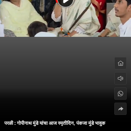
परळी : गोपीनाथ मुंडे यांचा आज स्मृतीदिन, पंकजा मुंडे भावुक