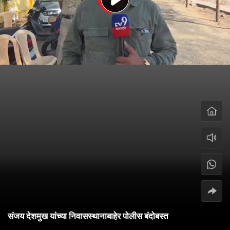
संजय देशमुख यांच्या निवासस्थानाबाहेर पोलीस बंदोबस्त