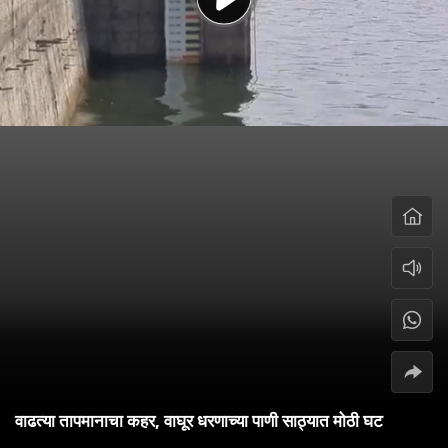
वाढत्या तापमानाचा कहर, वाघूर धरणाच्या पाणी साठ्यात मोठी घट