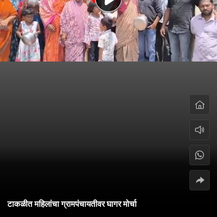
टाकळीत महिलांचा ग्रामपंचायतीवर घागर मोर्चा