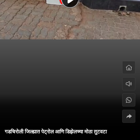
गडचिरोली जिल्ह्यात पेट्रोल आणि डिझेलच्या मोठा तुटवटा