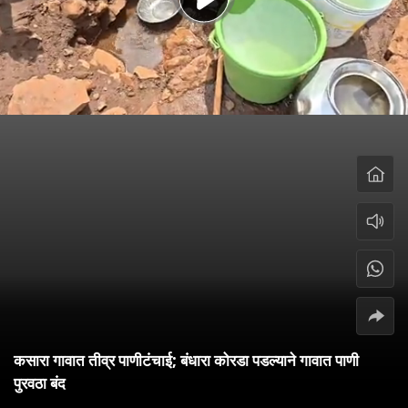
कसारा गावात तीव्र पाणीटंचाई; बंधारा कोरडा पडल्याने गावात पाणी
पुरवठा बंद