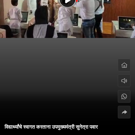
विद्यार्थ्यांचे स्वागत करताना उपमुख्यमंत्री सुनेत्रा पवार