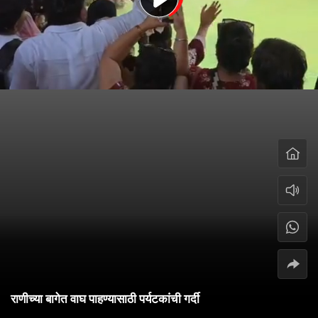
राणीच्या बागेत वाघ पाहण्यासाठी पर्यटकांची गर्दी