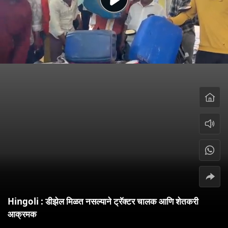
Hingoli : डीझेल मिळत नसल्याने ट्रॅक्टर चालक आणि शेतकरी
आक्रमक