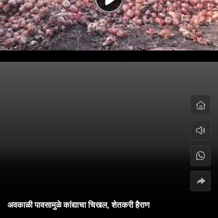
अवकाळी पावसामुळे कांद्याचा चिखल, शेतकरी हैराण