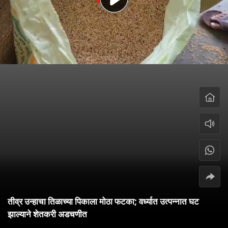
तीव्र उन्हाचा तिळाच्या पिकाला मोठा फटका; वर्ध्यात उत्पन्नात घट
झाल्याने शेतकरी अडचणीत