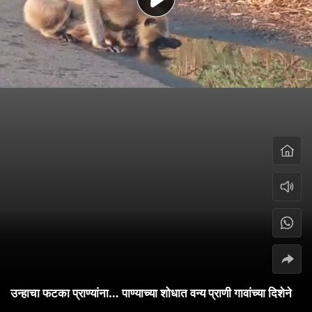
उन्हाचा फटका प्राण्यांना… पाण्याच्या शोधात वन्य प्राणी गावांच्या दिशेने