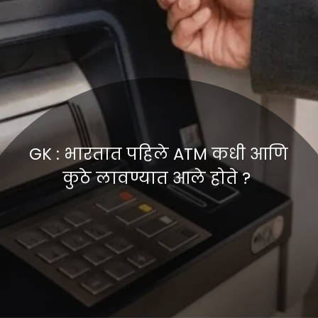
GK : भारतात पहिले ATM कधी आणि
कुठे लावण्यात आले होते ?