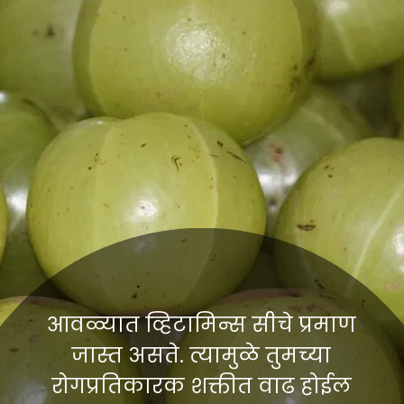
आवळ्यात व्हिटामिन्स सीचे प्रमाण
जास्त असते. त्यामुळे तुमच्या