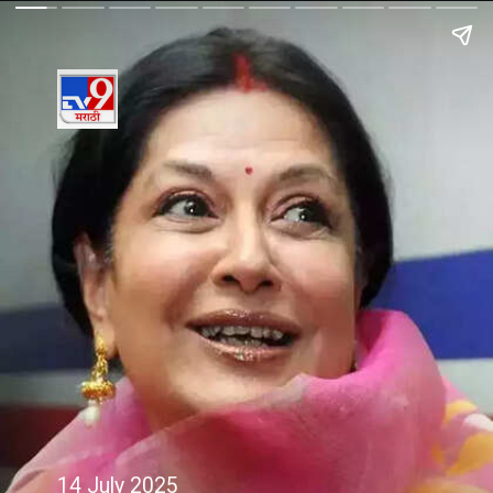
14 July 2025