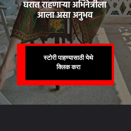
घरात राहणाऱ्या अभिनेत्रीला
आला असा अनुभव
स्टोरी पाहण्यासाठी येथे
क्लिक करा