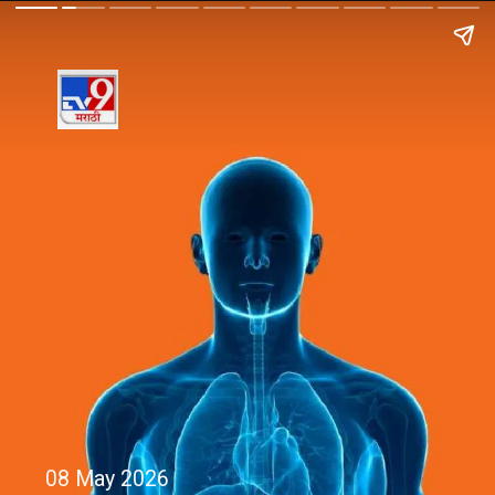
08 May 2026