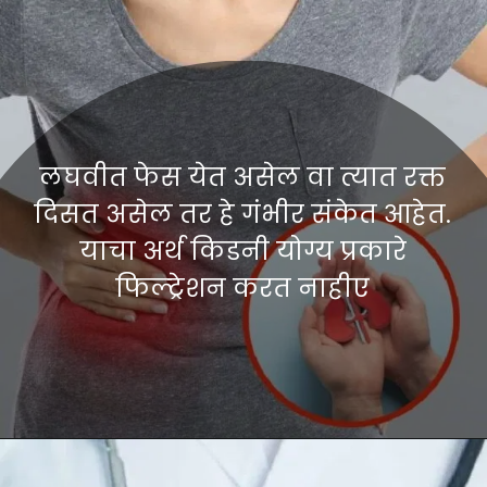
लघवीत फेस येत असेल वा त्यात रक्त
दिसत असेल तर हे गंभीर संकेत आहेत.
याचा अर्थ किडनी योग्य प्रकारे