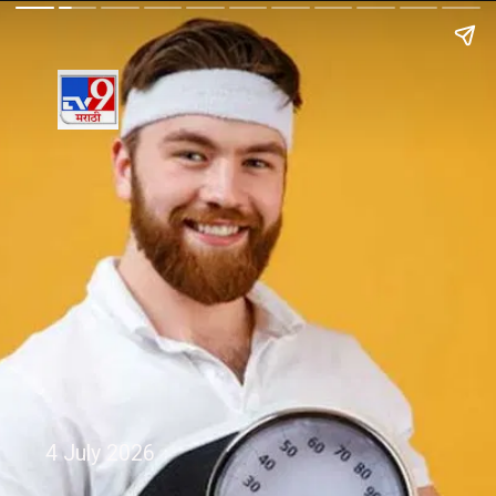
4 July 2026