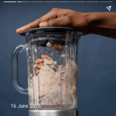
16 June 2026