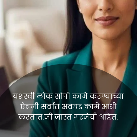
यशस्वी लोक सोपी कामे करण्याच्या
ऐवजी सर्वात अवघड कामे आधी
करतात.जी जास्त गरजेची आहेत.