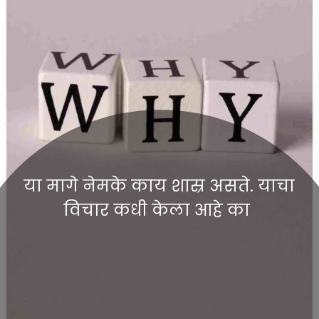
या मागे नेमके काय शास्र असते. याचा
विचार कधी केला आहे का