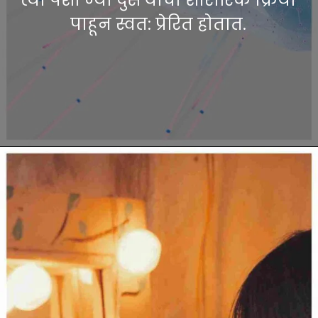
पाहून स्वत: प्रेरित होतात.