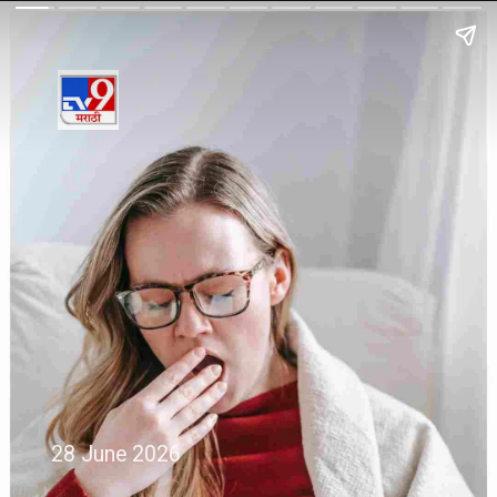
28 June 2026