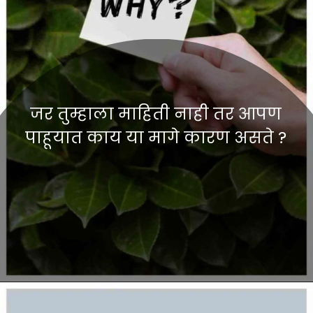
जर तुम्हाला माहिती नाही तर आपण
पाहूयात काय या मागे कारण असते ?