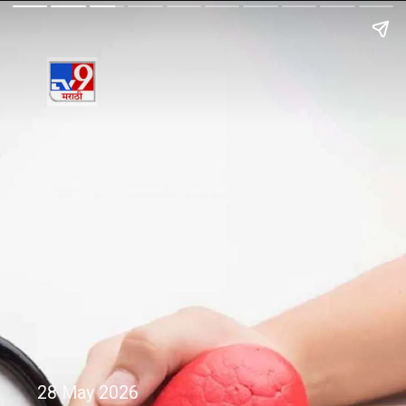
28 May 2026