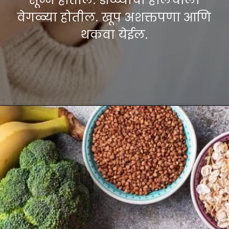
वेगळ्या होतील. खूप अशक्तपणा आणि