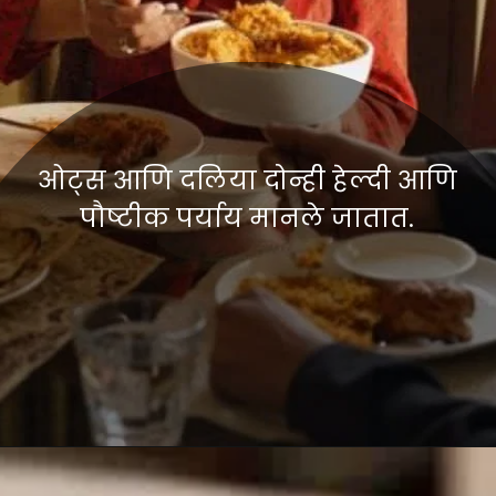
ओट्स आणि दलिया दोन्ही हेल्दी आणि