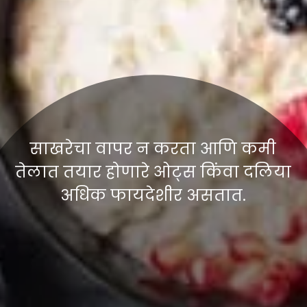
साखरेचा वापर न करता आणि कमी
तेलात तयार होणारे ओट्स किंवा दलिया
अधिक फायदेशीर असतात.