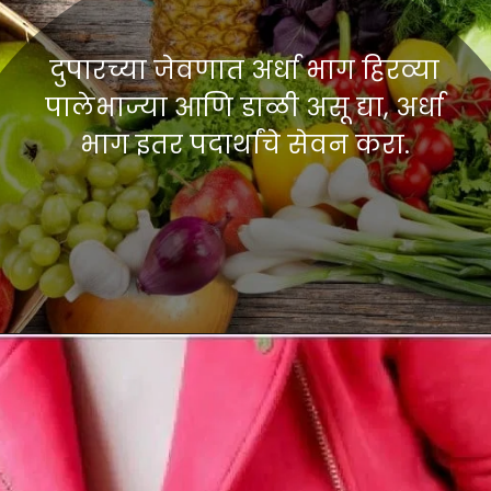
दुपारच्या जेवणात अर्धा भाग हिरव्या
पालेभाज्या आणि डाळी असू द्या, अर्धा