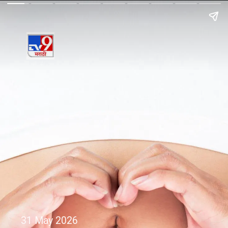
31 May 2026