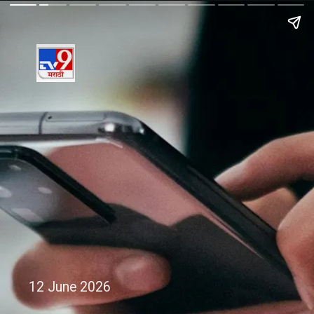
12 June 2026