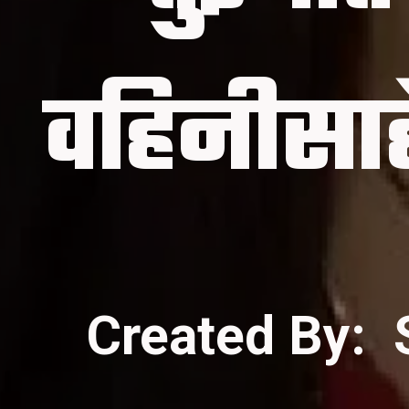
Created By: 