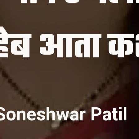
Soneshwar Patil