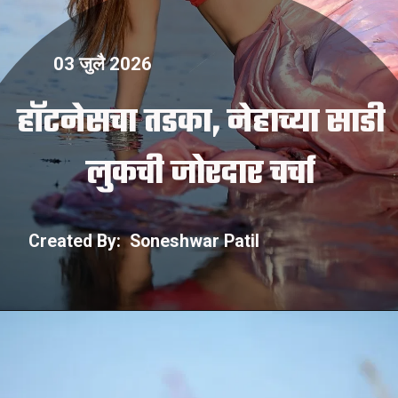
03 जुलै 2026
हॉटनेसचा तडका, नेहाच्या साडी
Created By: Soneshwar Patil