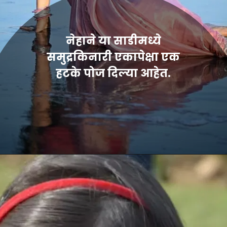
नेहाने या साडीमध्ये
समुद्रकिनारी एकापेक्षा एक