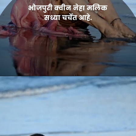
भोजपुरी क्वीन नेहा मलिक