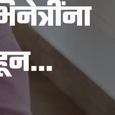
नेत्रींना