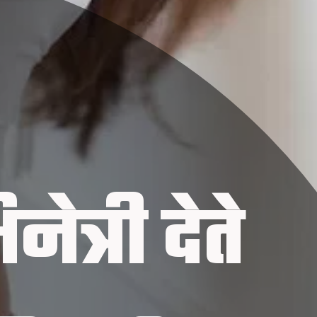
ेत्री देते