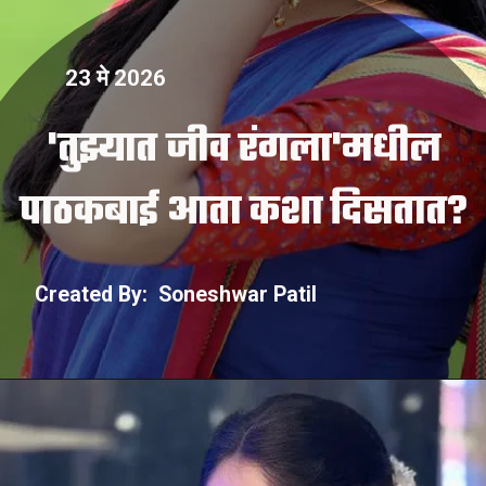
23 मे 2026
'तुझ्यात जीव रंगला'मधील
Created By: Soneshwar Patil