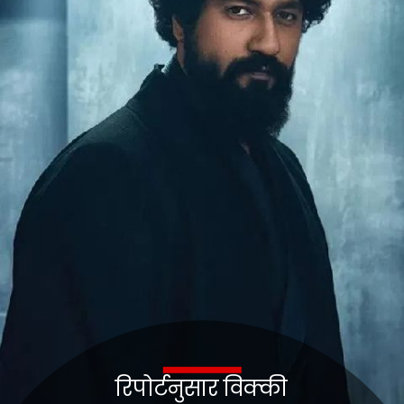
रिपोर्टनुसार विक्की