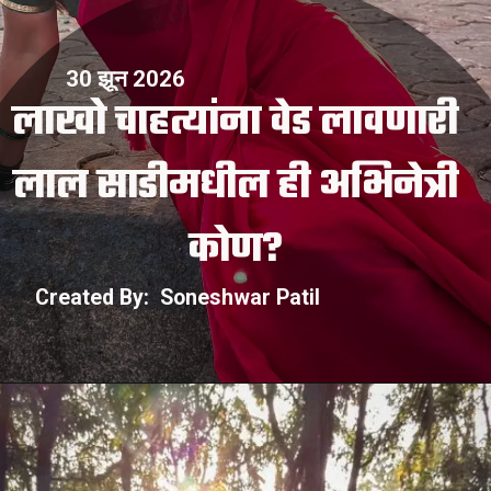
30 झून 2026
लाखो चाहत्यांना वेड लावणारी
लाल साडीमधील ही अभिनेत्री
Created By: Soneshwar Patil