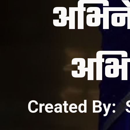
अभिनेत
Created By: 