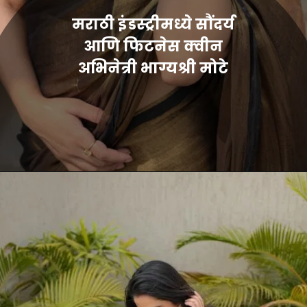
मराठी इंडस्ट्रीमध्ये सौंदर्य
आणि फिटनेस क्वीन