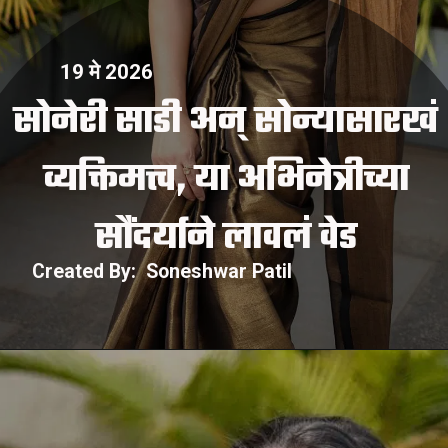
19 मे 2026
सोनेरी साडी अन् सोन्यासारखं
व्यक्तिमत्त्व, या अभिनेत्रीच्या
Created By: Soneshwar Patil