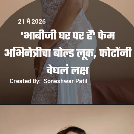
21 मे 2026
'भाबीजी घर पर हैं' फेम
अभिनेत्रीचा बोल्ड लूक, फोटोंनी
Created By: Soneshwar Patil