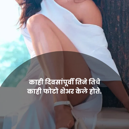
काही दिवसांपूर्वी तिने तिचे