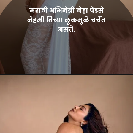
मराठी अभिनेत्री नेहा पेंडसे
नेहमी तिच्या लुकमुळे चर्चेत