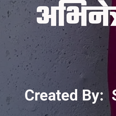
अभिनेत्
Created By: 