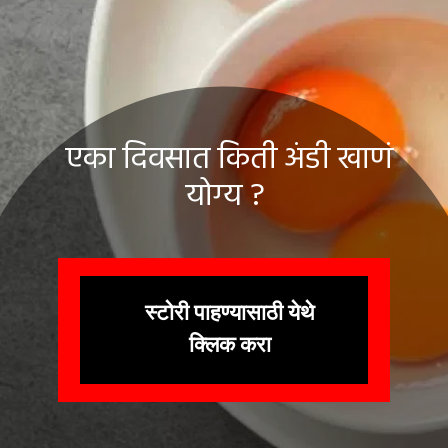
एका दिवसात किती अंडी खाणं
योग्य ?
स्टोरी पाहण्यासाठी येथे
क्लिक करा