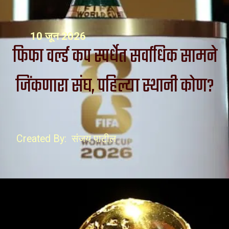
10 जून 2026
फिफा वर्ल्ड कप स्पर्धेत सर्वाधिक सामने
जिंकणारा संघ, पहिल्या स्थानी कोण?
Created By: संजय पाटील