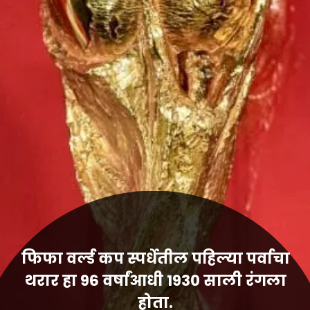
फिफा वर्ल्ड कप स्पर्धेतील पहिल्या पर्वाचा
थरार हा 96 वर्षांआधी 1930 साली रंगला
होता.