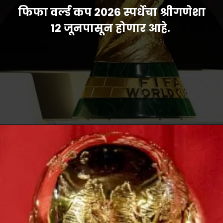
फिफा वर्ल्ड कप 2026 स्पर्धेचा श्रीगणेशा
12 जूनपासून होणार आहे.