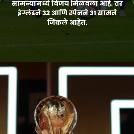
सामन्यांमध्ये विजय मिळवला आहे. तर
इंग्लंडने 32 आणि स्पेनने 31 सामने
जिंकले आहेत.