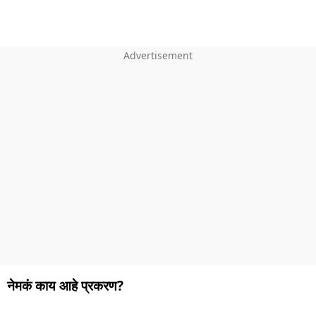
नेमकं काय आहे प्रकरण?