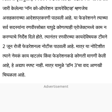
जारी केलेल्या ‘नॉन को-ऑपरेशन डायरेक्टिव्ह’ म्हणजेच
असहकाराच्या आदेशाप्रकरणी पाठवली आहे. या फेडरेशनने त्याच्या
सर्व सदस्यांना रणवीरसोबत यापुढे कोणत्याही प्रोजेक्टमध्ये काम न
करण्याचे निर्देश दिले होते. त्यानंतर रणवीरच्या कायदेविषयक टीमने
2 जून रोजी फेडरेशनला नोटीस पाठवली आहे. मात्र या नोटिशीत
त्याने नेमकं काय म्हटलंय किंवा फेडरेशनकडे कोणती मागणी केली
आहे, हे अद्याप स्पष्ट नाही. मात्र यामुळे ‘डॉन 3’चा वाद आणखी
चिघळला आहे.