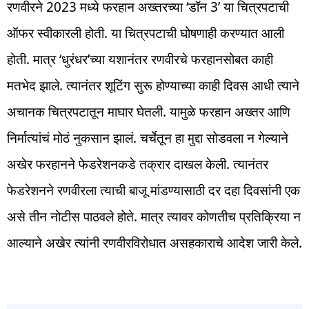
रणवीरने 2023 मध्ये फरहान अख्तरच्या ‘डॉन 3’ या चित्रपटाची
ऑफर स्वीकारली होती. या चित्रपटाची घोषणाही करण्यात आली
होती. मात्र ‘धुरंधर’च्या यशानंतर रणवीरचे फरहानसोबत काही
मतभेद झाले. त्यानंतर शूटिंग सुरू होण्याच्या काही दिवस आधी त्याने
अचानक चित्रपटातून माघार घेतली. यामुळे फरहान अख्तर आणि
निर्मात्यांचं मोठं नुकसान झालं. चर्चेतून हा मुद्दा सोडवला न गेल्याने
अखेर फरहानने फेडरेशनकडे तक्रार दाखल केली. त्यानंतर
फेडरेशनने रणवीरला त्याची बाजू मांडण्यासाठी दर दहा दिवसांनी एक
असे तीन नोटीस पाठवले होते. मात्र त्यावर कोणतीच प्रतिक्रिया न
आल्याने अखेर त्यांनी रणवीरविरोधात असहकाराचे आदेश जारी केले.